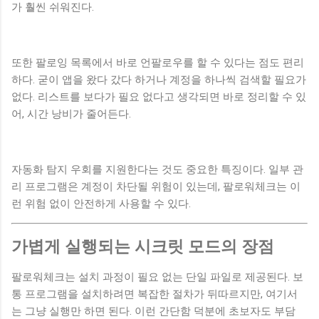
가 훨씬 쉬워진다.
또한 팔로잉 목록에서 바로 언팔로우를 할 수 있다는 점도 편리
하다. 굳이 앱을 왔다 갔다 하거나 계정을 하나씩 검색할 필요가
없다. 리스트를 보다가 필요 없다고 생각되면 바로 정리할 수 있
어, 시간 낭비가 줄어든다.
자동화 탐지 우회를 지원한다는 것도 중요한 특징이다. 일부 관
리 프로그램은 계정이 차단될 위험이 있는데, 팔로워체크는 이
런 위험 없이 안전하게 사용할 수 있다.
가볍게 실행되는 시크릿 모드의 장점
팔로워체크는 설치 과정이 필요 없는 단일 파일로 제공된다. 보
통 프로그램을 설치하려면 복잡한 절차가 뒤따르지만, 여기서
는 그냥 실행만 하면 된다. 이런 간단함 덕분에 초보자도 부담