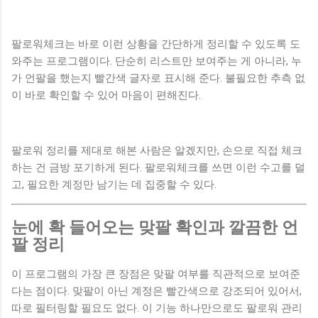
팔로워체크는 바로 이런 상황을 간단하게 정리할 수 있도록 도
와주는 프로그램이다. 단순히 리스트만 보여주는 게 아니라, 누
가 언팔을 했는지 빨간색 글자로 표시해 준다. 불필요한 추측 없
이 바로 확인할 수 있어 마음이 편해진다.
팔로워 정리를 제대로 해본 사람은 알겠지만, 손으로 직접 체크
하는 건 금방 포기하게 된다. 팔로워체크를 쓰면 이런 수고를 덜
고, 필요한 계정만 남기는 데 집중할 수 있다.
눈에 확 들어오는 맞팔 확인과 깔끔한 언
팔 정리
이 프로그램의 가장 큰 장점은 맞팔 여부를 직관적으로 보여준
다는 점이다. 맞팔이 아닌 계정은 빨간색으로 강조되어 있어서,
따로 필터링할 필요도 없다. 이 기능 하나만으로도 팔로워 관리