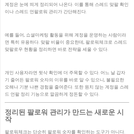
계정은 눈에 띄게 정리되어 나온다. 이를 통해 스레드 맞팔 확인
이나 스레드 언팔로워 관리가 간단해진다.
예를 들어, 쇼셜마케팅 활동을 위해 계정을 운영하는 사람이라
면 특히 유용하다. 맞팔 비율이 중요한데, 팔로워체크로 스레드
맞팔로우 현황을 정리하면 바로 전략을 세울 수 있다.
개인 사용자라면 뒷삭 확인에 더 주목할 수 있다. 어느 날 갑자
기 줄어든 팔로워 숫자의 이유를 바로 알 수 있으니, 불필요한
오해나 기분 나쁜 경험을 줄여준다. 또한 원치 않는 계정을 스레
드 언팔 정리 기능으로 깔끔하게 정돈할 수 있다.
정리된 팔로워 관리가 만드는 새로운 시
작
팔로워체크는 단순히 팔로워 숫자를 확인하는 도구가 아니다.