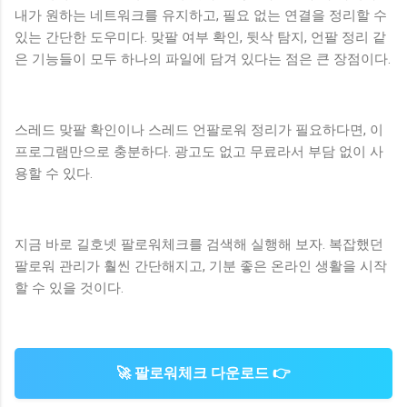
내가 원하는 네트워크를 유지하고, 필요 없는 연결을 정리할 수
있는 간단한 도우미다. 맞팔 여부 확인, 뒷삭 탐지, 언팔 정리 같
은 기능들이 모두 하나의 파일에 담겨 있다는 점은 큰 장점이다.
스레드 맞팔 확인이나 스레드 언팔로워 정리가 필요하다면, 이
프로그램만으로 충분하다. 광고도 없고 무료라서 부담 없이 사
용할 수 있다.
지금 바로 길호넷 팔로워체크를 검색해 실행해 보자. 복잡했던
팔로워 관리가 훨씬 간단해지고, 기분 좋은 온라인 생활을 시작
할 수 있을 것이다.
🚀
팔로워체크 다운로드
👉