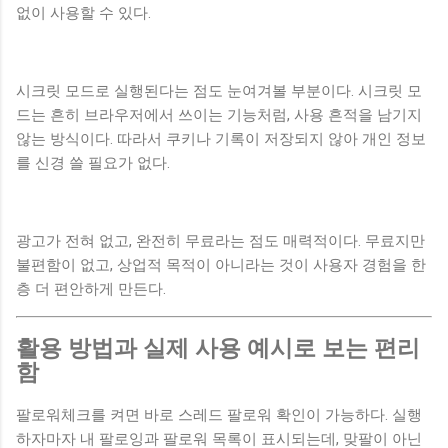
없이 사용할 수 있다.
시크릿 모드로 실행된다는 점도 눈여겨볼 부분이다. 시크릿 모
드는 흔히 브라우저에서 쓰이는 기능처럼, 사용 흔적을 남기지
않는 방식이다. 따라서 쿠키나 기록이 저장되지 않아 개인 정보
를 신경 쓸 필요가 없다.
광고가 전혀 없고, 완전히 무료라는 점도 매력적이다. 무료지만
불편함이 없고, 상업적 목적이 아니라는 것이 사용자 경험을 한
층 더 편안하게 만든다.
활용 방법과 실제 사용 예시로 보는 편리
함
팔로워체크를 켜면 바로 스레드 팔로워 확인이 가능하다. 실행
하자마자 내 팔로잉과 팔로워 목록이 표시되는데, 맞팔이 아닌