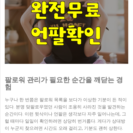
팔로워 관리가 필요한 순간을 깨닫는 경
험
누구나 한 번쯤은 팔로워 목록을 보다가 이상한 기분이 든 적이
있다. 분명 맞팔로우였던 사람이 조용히 사라진 것을 발견하는
순간이다. 이런 뒷삭이나 언팔은 생각보다 자주 일어나는데, 그
럴 때마다 일일이 확인하려면 상당히 번거롭다. 게다가 상대방
이 누군지 찾으려면 시간도 오래 걸리고, 기분도 괜히 상한다.